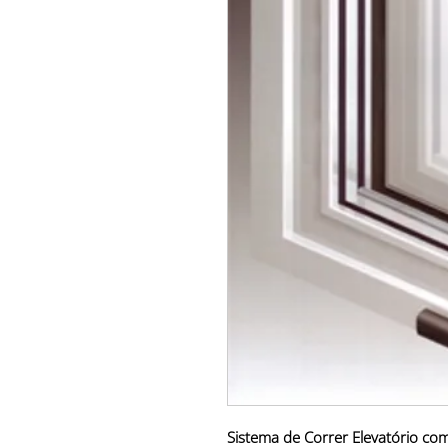
Sistema de Correr Elevatório co