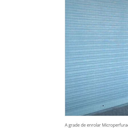
A grade de enrolar Microperfura