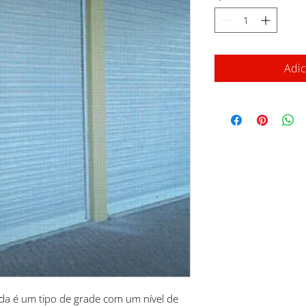
Adic
da é um tipo de grade com um nível de 