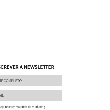
CREVER A NEWSLETTER
ejo receber materiais de marketing